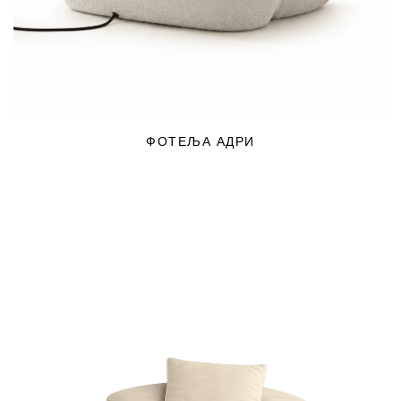
ФОТЕЉА АДРИ