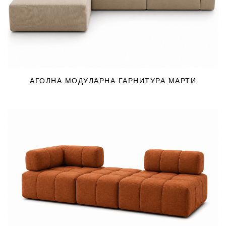
АГОЛНА МОДУЛАРНА ГАРНИТУРА МАРТИ