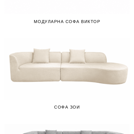
МОДУЛАРНА СОФА ВИКТОР
СОФА ЗОИ