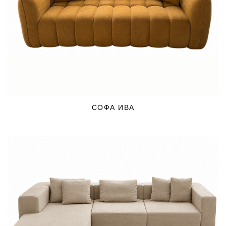
СОФА ИВА