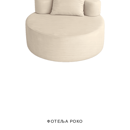
ФОТЕЉА РОКО