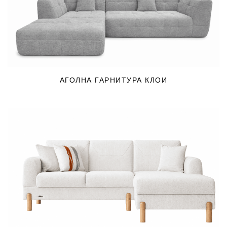
АГОЛНА ГАРНИТУРА КЛОИ