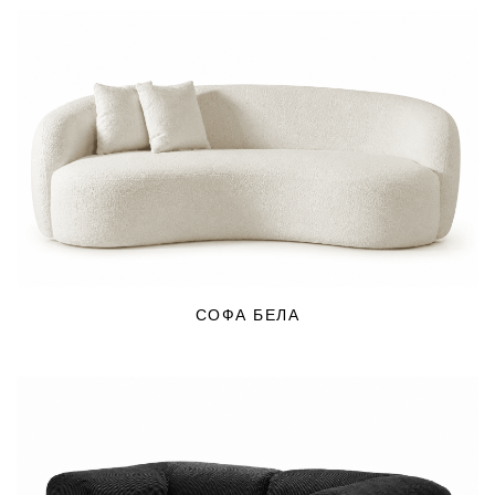
СОФА БЕЛА