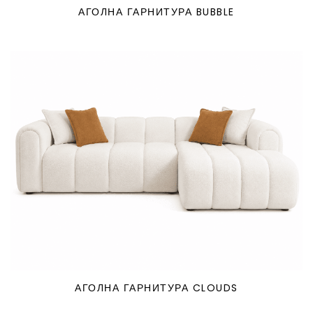
АГОЛНА ГАРНИТУРА BUBBLE
АГОЛНА ГАРНИТУРА CLOUDS