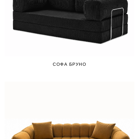
СОФА БРУНО