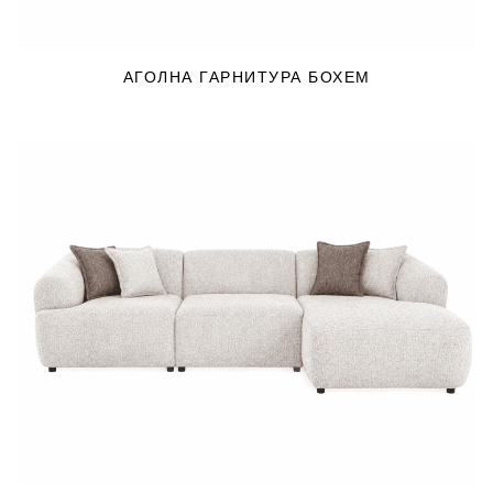
АГОЛНА ГАРНИТУРА БОХЕМ